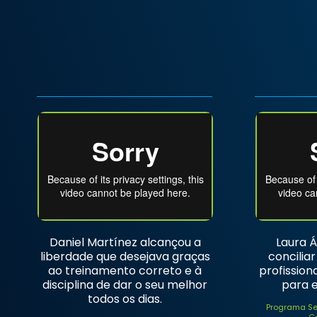
Daniel Martínez alcançou a
Laura Á
liberdade que desejava graças
conciliar
ao treinamento correto e à
profission
disciplina de dar o seu melhor
para e
todos os dias.
Programa Se