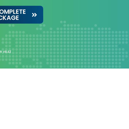
OMPLETE
CKAGE
R VELEZ