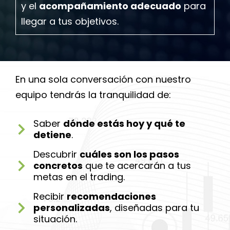
y el
acompañamiento adecuado
para
llegar a tus objetivos.
En una sola conversación con nuestro
equipo tendrás la tranquilidad de:
Saber
dónde estás hoy y qué te
detiene
.
Descubrir
cuáles son los pasos
concretos
que te acercarán a tus
metas en el trading.
Recibir
recomendaciones
personalizadas
, diseñadas para tu
situación.