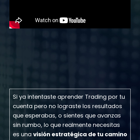
Si ya intentaste aprender Trading por tu
cuenta pero no lograste los resultados
que esperabas, o sientes que avanzas
sin rumbo, lo que realmente necesitas
es una
visión estratégica de tu camino