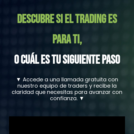
DESCUBRE SI EL TRADING ES
PARA TI,
O CUÁL ES TU SIGUIENTE PASO
▼ Accede a una llamada gratuita con
nuestro equipo de traders y recibe la
claridad que necesitas para avanzar con
confianza. ▼