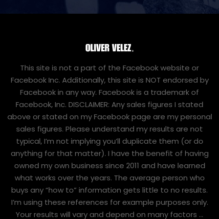
This site is not a part of the Facebook website or
Facebook Inc. Additionally, this site is NOT endorsed by
Facebook in any way. Facebook is a trademark of
Facebook, Inc. DISCLAIMER: Any sales figures I stated
above or stated on my Facebook page are my personal
sales figures. Please understand my results are not
typical, I’m not implying you’ll duplicate them (or do
anything for that matter). I have the benefit of having
owned my own business since 2011 and have learned
what works over the years. The average person who
buys any “how to” information gets little to no results.
I’m using these references for example purposes only.
Your results will vary and depend on many factors …