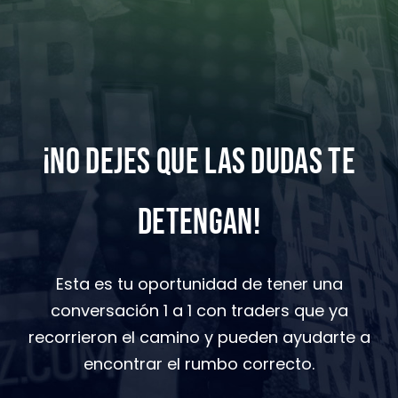
¡NO DEJES QUE LAS DUDAS TE
DETENGAN!
Esta es tu oportunidad de tener una
conversación 1 a 1 con traders que ya
recorrieron el camino y pueden ayudarte a
encontrar el rumbo correcto.