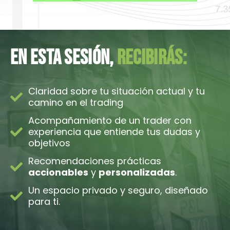
EN ESTA SESIÓN,
RECIBIRÁS:
Claridad sobre tu situación actual y tu
camino en el trading
Acompañamiento de un trader con
experiencia que entiende tus dudas y
objetivos
Recomendaciones prácticas
accionables
y
personalizadas
.
Un espacio privado y seguro, diseñado
para ti.