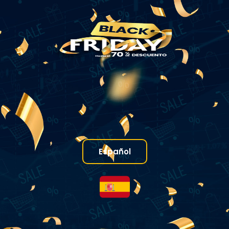
Español