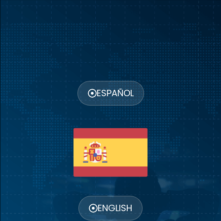
ESPAÑOL
ENGLISH