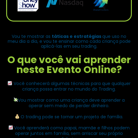
Vou te mostrar as
táticas e estratégias
que uso no
meu dia a dia, e vou te ensinar como cada criança pode
aplicá-las em seu trading.
O que você vai aprender
neste Evento Online?
Você conhecerá algumas técnicas para que qualquer
criança possa entrar no mundo do Trading.
Vou mostrar como uma criança deve aprender a
operar sem medo de perder dinheiro.
O trading pode se tornar um projeto de família.
Você aprenderá como papai, mamãe e filhos podem
operar juntos em família, sem arriscar seu próprio