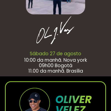
Sábado 27 de agosto
10:00 da manhã. Nova york
09h00 Bogotá
11.00 da manhã. Brasília