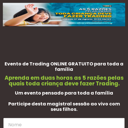
Evento de Trading ONLINE GRATUITO para toda a
família
Aprenda em duas horas as 5 razões pelas
quais toda criança deve fazer Trading.
Um evento pensado para toda a família
Participe desta magistral sessão ao vivo com
seus filhos.