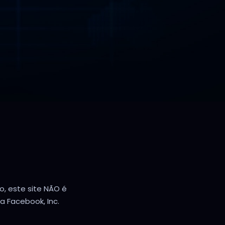
o, este site NÃO é
 Facebook, Inc.