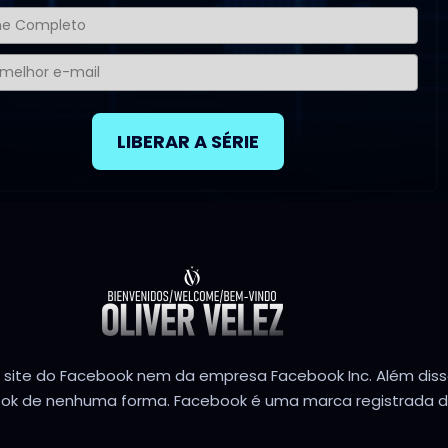
LIBERAR A SÉRIE
o site do Facebook nem da empresa Facebook Inc. Além diss
ok de nenhuma forma. Facebook é uma marca registrada da