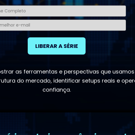
LIBERAR A SÉRIE
strar as ferramentas e perspectivas que usamos
rutura do mercado, identificar setups reais e ope
confiança.