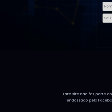
Este site não faz parte d
endossado pelo Facebo