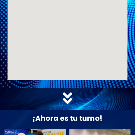
¡Ahora es tu turno!