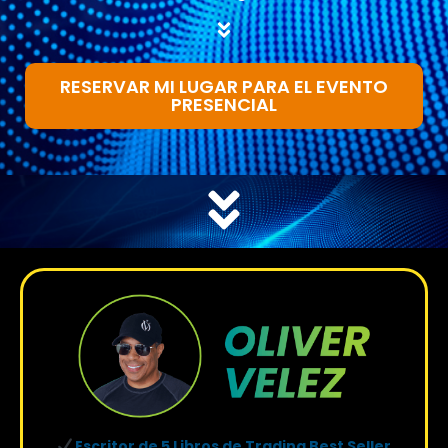
RESERVAR MI LUGAR PARA EL EVENTO
PRESENCIAL
Escritor de 5 Libros de Trading Best Seller