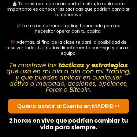
Te mostraré que no importa la cifra, lo realmente
importante es conocer las tácticas que podrían cambiar
tu operativa.
La forma de hacer trading financiado para no
necesitar operar con tu capital.
Además, al final de la clase te daré la posibilidad de
resolver todas tus dudas directamente conmigo y con mi
equipo.
Te mostraré las
tácticas y estrategias
que uso en mi día a día con mi Trading,
y que puedes aplicar en cualquier
activo o mercado, acciones, opciones,
Forex o Bitcoin.
Quiero asistir al Evento en MADRID>>
2 horas en vivo que podrían cambiar tu
vida para siempre.