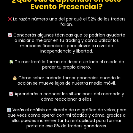
Evento Presencial?
La razón número uno del por qué el 92% de los traders
fallan.
Conocerás algunas técnicas que te podrían ayudarte
a iniciar o mejorar en tu trading y cómo utilizar los
mercados financieros para elevar tu nivel de
independencia y libertad.
Te mostraré la forma de dejar a un lado el miedo de
perder tu propio dinero.
Cómo saber cuándo tomar ganancias cuando la
acción se mueve lejos de nuestra media móvil.
Aprenderás a conocer las situaciones del mercado y
cómo reaccionar a ellas.
Verás el análisis en directo de un gráfico de velas, para
que veas cómo operar con mi táctica y cómo, gracias a
ella, puedes incrementar tu rentabilidad para formar
parte de ese 8% de traders ganadores.