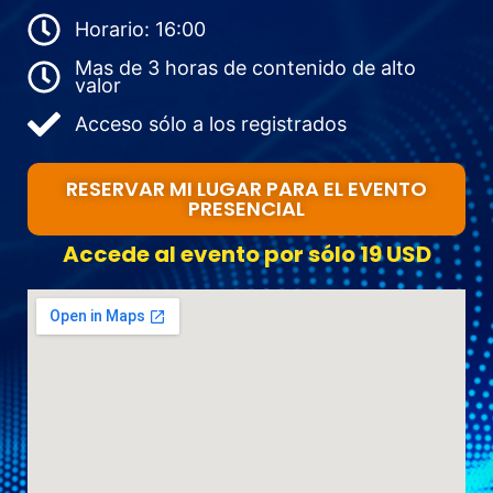
Horario: 16:00
Mas de 3 horas de contenido de alto
valor
Acceso sólo a los registrados
RESERVAR MI LUGAR PARA EL EVENTO
PRESENCIAL
Accede al evento por sólo 19 USD