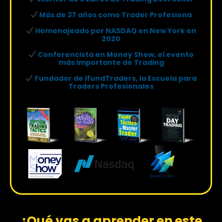
Más de 37 años como Trader Profesiona
Homenajeado por NASDAQ en New York en
2020
Conferencista en Money Show, el evento
más importante de Trading
Fundador de IfundTraders, la Escuela para
Traders Profesionales
¿Qué vas a aprender en este