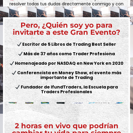
resolver todas tus dudas directamente conmigo y con
mi equipo.
Pero, ¿Quién soy yo para
invitarte a este Gran Evento?
Escritor de 5 Libros de Trading Best Seller
Más de 37 años como Trader Profesiona
Homenajeado por NASDAQ en New York en 2020
Conferencista en Money Show, el evento más
importante de Trading
Fundador de IfundTraders, la Escuela para
Traders Profesionales
2 horas en vivo que podrían
cambiar tu vida para siempre