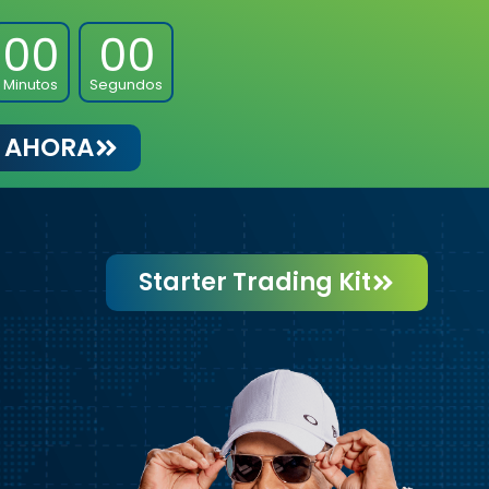
00
00
Minutos
Segundos
 AHORA
Starter Trading Kit