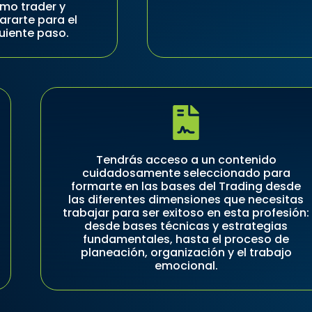
mo trader y
ararte para el
uiente paso.
Tendrás acceso a un contenido
cuidadosamente seleccionado para
formarte en las bases del Trading desde
las diferentes dimensiones que necesitas
trabajar para ser exitoso en esta profesión:
desde bases técnicas y estrategias
fundamentales, hasta el proceso de
planeación, organización y el trabajo
emocional.