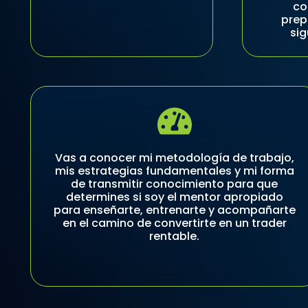
co
prep
sig
Vas a conocer mi metodología de trabajo,
mis estrategias fundamentales y mi forma
de transmitir conocimiento para que
determines si soy el mentor apropiado
para enseñarte, entrenarte y acompañarte
en el camino de convertirte en un trader
rentable.