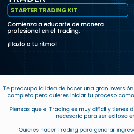
STARTER TRADING KIT
Comienza a educarte de manera
profesional en el Trading.
¡Hazlo a tu ritmo!
Te preocupa la idea de hacer una gran inversió
completo pero quieres iniciar tu proceso como 
Piensas que el Trading es muy difícil y tiene
necesario para ser exitoso e
Quieres hacer Trading para generar ingre