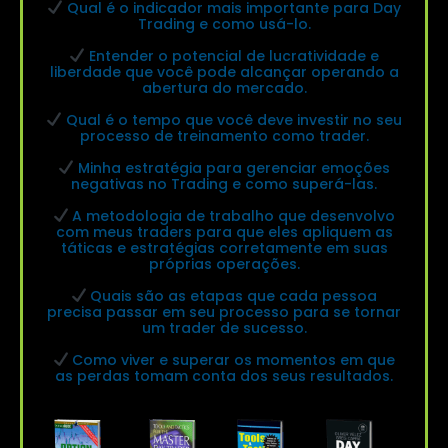
Qual é o indicador mais importante para Day
Trading e como usá-lo.
Entender o potencial de lucratividade e
liberdade que você pode alcançar operando a
abertura do mercado.
Qual é o tempo que você deve investir no seu
processo de treinamento como trader.
Minha estratégia para gerenciar emoções
negativas no Trading e como superá-las.
A metodologia de trabalho que desenvolvo
com meus traders para que eles apliquem as
táticas e estratégias corretamente em suas
próprias operações.
Quais são as etapas que cada pessoa
precisa passar em seu processo para se tornar
um trader de sucesso.
Como viver e superar os momentos em que
as perdas tomam conta dos seus resultados.