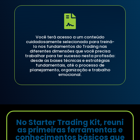
Você terá acesso a um conteúdo
cuidadosamente selecionado para treiná-
lo nos fundamentos do Trading nas
diferentes dimensões que você precisa
trabalhar para ter sucesso nesta profissão:
desde as bases técnicas e estratégias
fundamentais, até o processo de
planejamento, organização e trabalho
emocional.
No Starter Trading Kit, reuni
as primeiras ferramentas e
conhecimentos básicos que