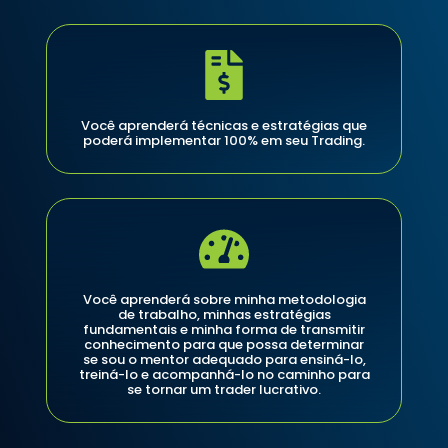
Você aprenderá técnicas e estratégias que
poderá implementar 100% em seu Trading.
Você aprenderá sobre minha metodologia
de trabalho, minhas estratégias
fundamentais e minha forma de transmitir
conhecimento para que possa determinar
se sou o mentor adequado para ensiná-lo,
treiná-lo e acompanhá-lo no caminho para
se tornar um trader lucrativo.