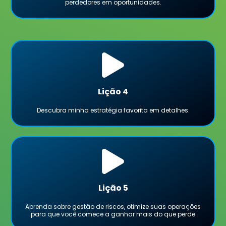
perdedores em oportunidades.
Lição 4
Descubra minha estratégia favorita em detalhes.
Lição 5
Aprenda sobre gestão de riscos, otimize suas operações
para que você comece a ganhar mais do que perde