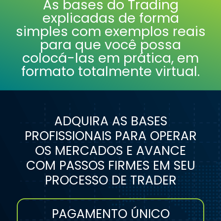
As bases do Trading
explicadas de forma
simples com exemplos reais
para que você possa
colocá-las em prática, em
formato totalmente virtual.
ADQUIRA AS BASES
PROFISSIONAIS PARA OPERAR
OS MERCADOS E AVANCE
COM PASSOS FIRMES EM SEU
PROCESSO DE TRADER
PAGAMENTO ÚNICO