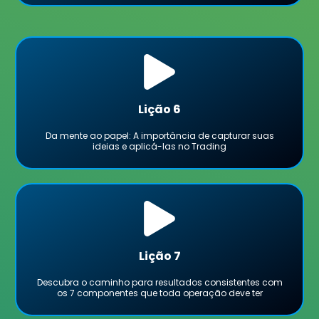
Lição 6
Da mente ao papel: A importância de capturar suas
ideias e aplicá-las no Trading
Lição 7
Descubra o caminho para resultados consistentes com
os 7 componentes que toda operação deve ter