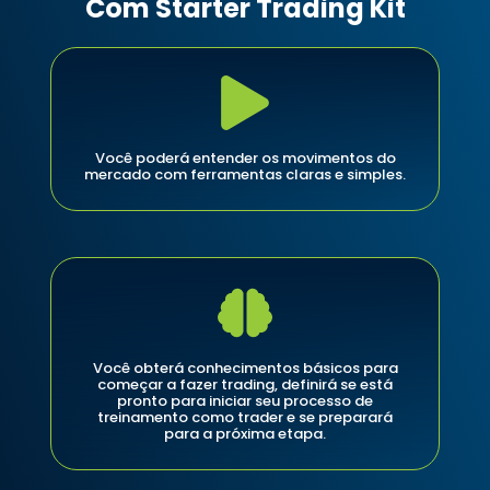
Com Starter Trading Kit
Você poderá entender os movimentos do
mercado com ferramentas claras e simples.
Você obterá conhecimentos básicos para
começar a fazer trading, definirá se está
pronto para iniciar seu processo de
treinamento como trader e se preparará
para a próxima etapa.