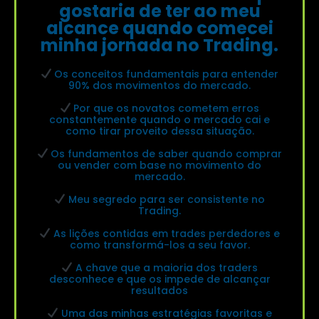
gostaria de ter ao meu
alcance quando comecei
minha jornada no Trading.
Os conceitos fundamentais para entender
90% dos movimentos do mercado.
Por que os novatos cometem erros
constantemente quando o mercado cai e
como tirar proveito dessa situação.
Os fundamentos de saber quando comprar
ou vender com base no movimento do
mercado.
Meu segredo para ser consistente no
Trading.
As lições contidas em trades perdedores e
como transformá-los a seu favor.
A chave que a maioria dos traders
desconhece e que os impede de alcançar
resultados
Uma das minhas estratégias favoritas e