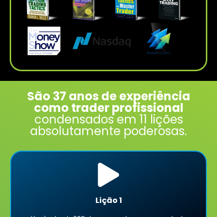
São 37 anos de experiência
como trader profissional
condensados em 11 lições
absolutamente poderosas.
Lição 1