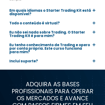
Em quais idiomas o Starter Trading Kit está
disponível?
Todo o conteúdo é virtual?
Eu não sei nada sobre Trading. O Starter
Trading Kit é para mim?
Eu tenho conhecimento de Trading e opero
por conta própria. Este curso funciona
para mim?
Inclui suporte?
ADQUIRA AS BASES
PROFISSIONAIS PARA OPERAR
OS MERCADOS E AVANCE