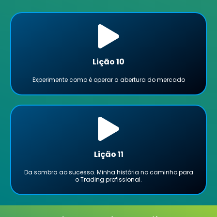
Lição 10
Experimente como é operar a abertura do mercado
Lição 11
Da sombra ao sucesso. Minha história no caminho para
o Trading profissional.