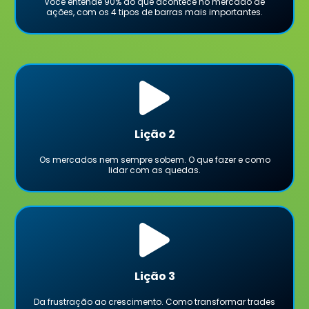
Você entende 90% do que acontece no mercado de
ações, com os 4 tipos de barras mais importantes.
Lição 2
Os mercados nem sempre sobem. O que fazer e como
lidar com as quedas.
Lição 3
Da frustração ao crescimento. Como transformar trades