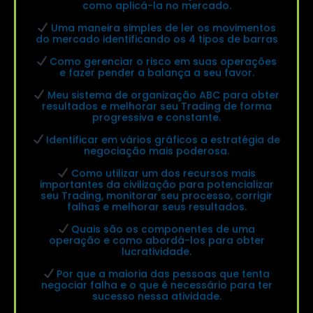
como aplicá-la no mercado.
Uma maneira simples de ler os movimentos
do mercado identificando os 4 tipos de barras
Como gerenciar o risco em suas operações
e fazer pender a balança a seu favor.
Meu sistema de organização ABC para obter
resultados e melhorar seu Trading de forma
progressiva e constante.
Identificar em vários gráficos a estratégia de
negociação mais poderosa.
Como utilizar um dos recursos mais
importantes da civilização para potencializar
seu Trading, monitorar seu processo, corrigir
falhas e melhorar seus resultados.
Quais são os componentes de uma
operação e como abordá-los para obter
lucratividade.
Por que a maioria das pessoas que tenta
negociar falha e o que é necessário para ter
sucesso nessa atividade.