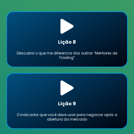
Lição 8
Descubra o que me diferencia dos outros “Mentores de
Trading”
Lição 9
O indicador que você deve usar para negociar após a
abertura do mercado