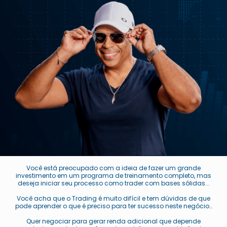
Você está preocupado com a ideia de fazer um grande
investimento em um programa de treinamento completo, mas
deseja iniciar seu processo como trader com bases sólidas...
Você acha que o Trading é muito difícil e tem dúvidas de que
pode aprender o que é preciso para ter sucesso neste negócio…
Quer negociar para gerar renda adicional que depende