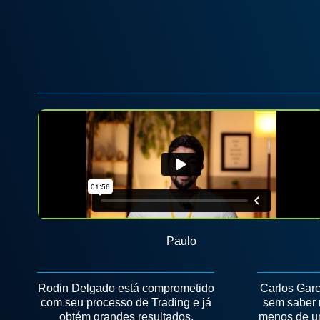
Paulo
Rodin Delgado está comprometido
Carlos Garc
com seu processo de Trading e já
sem saber 
obtém grandes resultados.
menos de u