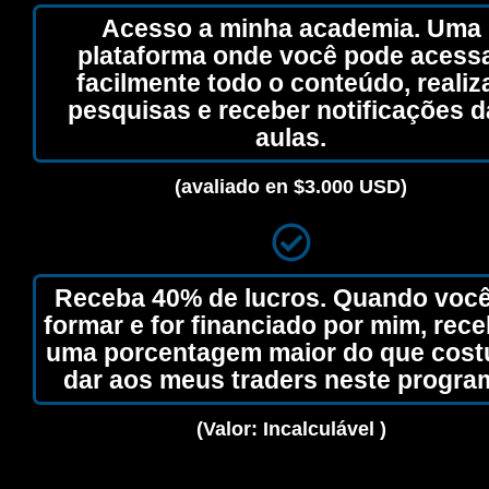
Acesso a minha academia. Uma
plataforma onde você pode acess
facilmente todo o conteúdo, realiz
pesquisas e receber notificações 
aulas.
(avaliado en $3.000 USD)
Receba 40% de lucros. Quando você
formar e for financiado por mim, rec
uma porcentagem maior do que cos
dar aos meus traders neste progra
(Valor: Incalculável )