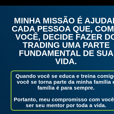
MINHA MISSÃO É AJUDA
CADA PESSOA QUE, CO
VOCÊ, DECIDE FAZER D
TRADING UMA PARTE
FUNDAMENTAL DE SUA
VIDA.
Quando você se educa e treina comig
você se torna parte da minha família 
família é para sempre.
Portanto, meu compromisso com você
ser seu mentor por toda a vida.