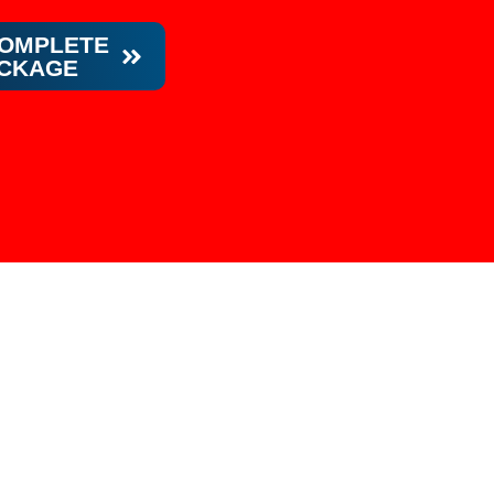
COMPLETE
ACKAGE