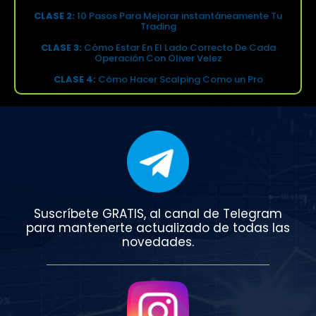
CLASE 2:
10 Pasos Para Mejorar instantáneamente Tu
Trading
CLASE 3:
Cómo Estar En El Lado Correcto De Cada
Operación Con Oliver Velez
CLASE 4:
Cómo Hacer Scalping Como un Pro
Suscríbete GRATIS, al canal de Telegram
para mantenerte actualizado de todas las
novedades.