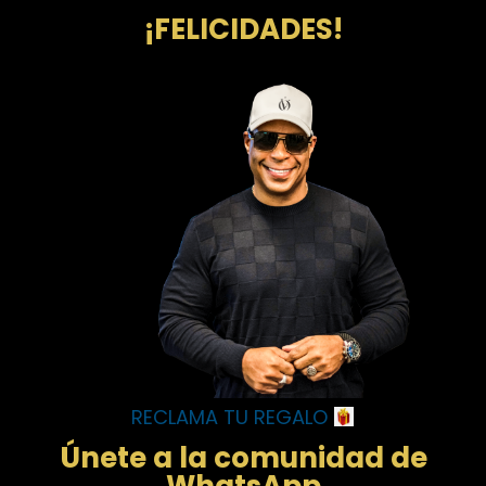
¡FELICIDADES!
RECLAMA TU REGALO
Únete a la comunidad de