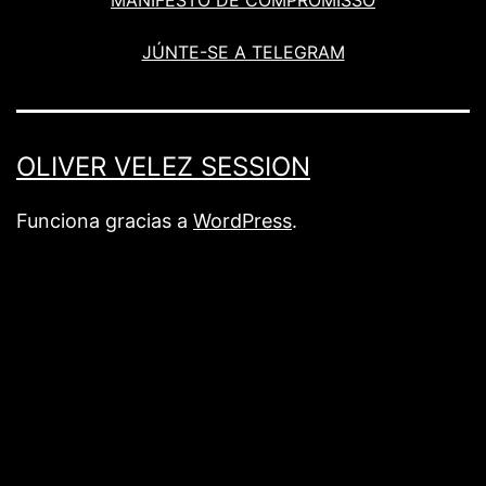
JÚNTE-SE A TELEGRAM
OLIVER VELEZ SESSION
Funciona gracias a
WordPress
.