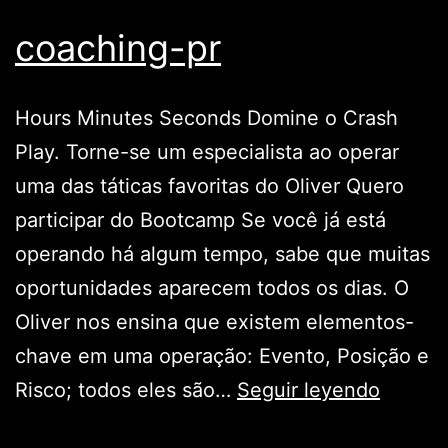
coaching-pr
Hours Minutes Seconds Domine o Crash
Play. Torne-se um especialista ao operar
uma das táticas favoritas do Oliver Quero
participar do Bootcamp Se você já está
operando há algum tempo, sabe que muitas
oportunidades aparecem todos os dias. O
Oliver nos ensina que existem elementos-
chave em uma operação: Evento, Posição e
coachi
Risco; todos eles são…
Seguir leyendo
pr