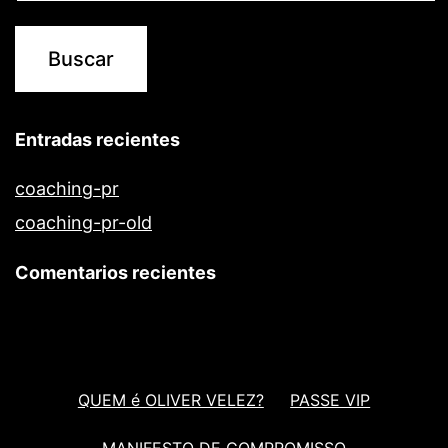
Entradas recientes
coaching-pr
coaching-pr-old
Comentarios recientes
QUEM é OLIVER VELEZ?
PASSE VIP
MANIFESTO DE COMPROMISSO